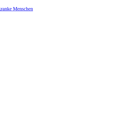
 kranke Menschen