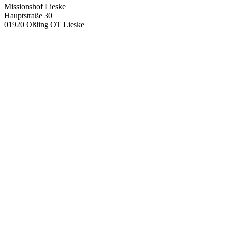
Missionshof Lieske
Hauptstraße 30
01920 Oßling OT Lieske