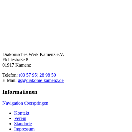
Diakonisches Werk Kamenz e.V.
Fichtestraße 8
01917 Kamenz
Telefon:
(03 57 95) 28 98 50
E-Mail:
gs@diakonie-kamenz.de
Informationen
Navigation überspringen
Kontakt
Verein
Standorte
Impressum