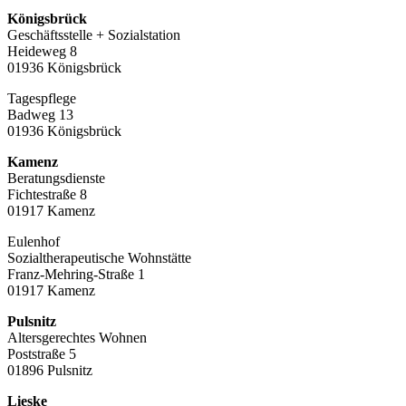
Königsbrück
Geschäftsstelle + Sozialstation
Heideweg 8
01936 Königsbrück
Tagespflege
Badweg 13
01936 Königsbrück
Kamenz
Beratungsdienste
Fichtestraße 8
01917 Kamenz
Eulenhof
Sozialtherapeutische Wohnstätte
Franz-Mehring-Straße 1
01917 Kamenz
Pulsnitz
Altersgerechtes Wohnen
Poststraße 5
01896 Pulsnitz
Lieske