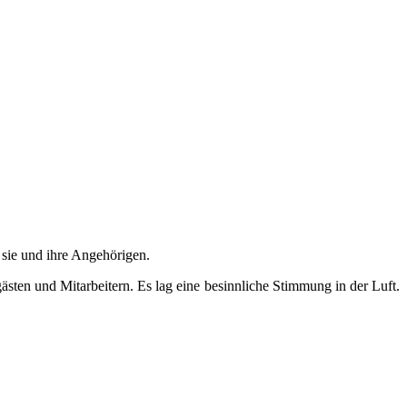
 sie und ihre Angehörigen.
ten und Mitarbeitern. Es lag eine besinnliche Stimmung in der Luft.