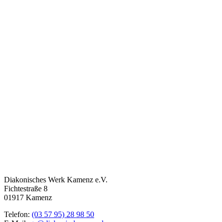
Diakonisches Werk Kamenz e.V.
Fichtestraße 8
01917 Kamenz
Telefon:
(03 57 95) 28 98 50