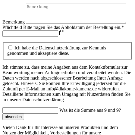
Bemerkung
Pflichtfeld
Bitte tragen Sie das Abholdatum der Bestellung ein.
*
Ich habe die Datenschutzerklärung zur Kenntnis
genommen und akzeptiere diese.
Ich stimme zu, dass meine Angaben aus dem Kontaktformular zur
Beantwortung meiner Anfrage erhoben und verarbeitet werden. Die
Daten werden nach abgeschlossener Bearbeitung Ihrer Anfrage
gelöscht. Hinweis: Sie können Ihre Einwilligung jederzeit für die
Zukunft per E-Mail an info@diakonie-kamenz.de widerrufen.
Detaillierte Informationen zum Umgang mit Nutzerdaten finden Sie
in unserer Datenschutzerklärung.
Was ist die Summe aus 9 und 9?
absenden
Vielen Dank für Ihr Interesse an unseren Produkten und dem
Nutzen der Möglichkeit, Vorbestellungen für unsere