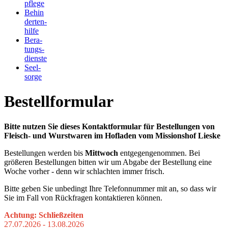
pflege
Behin
derten-
hilfe
Bera-
tungs-
dienste
Seel-
sorge
Bestellformular
Bitte nutzen Sie dieses Kontaktformular für Bestellungen von
Fleisch- und Wurstwaren im Hofladen vom Missionshof Lieske
Bestellungen werden bis
Mittwoch
entgegengenommen. Bei
größeren Bestellungen bitten wir um Abgabe der Bestellung eine
Woche vorher - denn wir schlachten immer frisch.
Bitte geben Sie unbedingt Ihre Telefonnummer mit an, so dass wir
Sie im Fall von Rückfragen kontaktieren können.
Achtung: Schließzeiten
27.07.2026 - 13.08.2026