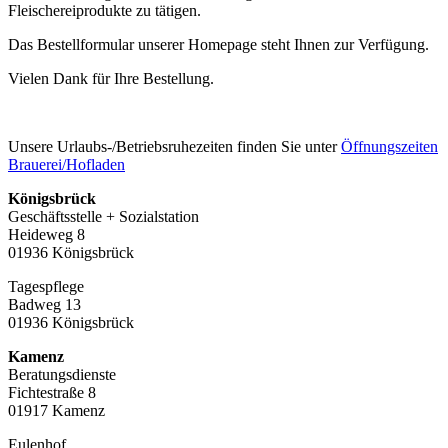
Fleischereiprodukte zu tätigen.
Das Bestellformular unserer Homepage steht Ihnen zur Verfügung.
Vielen Dank für Ihre Bestellung.
Unsere Urlaubs-/Betriebsruhezeiten finden Sie unter
Öffnungszeiten
Brauerei/Hofladen
Königsbrück
Geschäftsstelle + Sozialstation
Heideweg 8
01936 Königsbrück
Tagespflege
Badweg 13
01936 Königsbrück
Kamenz
Beratungsdienste
Fichtestraße 8
01917 Kamenz
Eulenhof