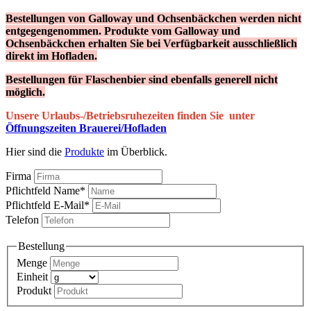
Bestellungen von Galloway und Ochsenbäckchen werden nicht
entgegengenommen. Produkte vom Galloway und
Ochsenbäckchen erhalten Sie bei Verfügbarkeit ausschließlich
direkt im Hofladen.
Bestellungen für Flaschenbier sind ebenfalls generell nicht
möglich.
Unsere Urlaubs-/Betriebsruhezeiten finden Sie unter
Öffnungszeiten Brauerei/Hofladen
Hier sind die
Produkte
im Überblick.
Firma
Pflichtfeld
Name
*
Pflichtfeld
E-Mail
*
Telefon
Bestellung
Menge
Einheit
Produkt