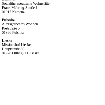
Sozialtherapeutische Wohnstätte
Franz-Mehring-Straße 1
01917 Kamenz
Pulsnitz
Altersgerechtes Wohnen
Poststraße 5
01896 Pulsnitz
Lieske
Missionshof Lieske
Hauptstraße 30
01920 Oßling OT Lieske